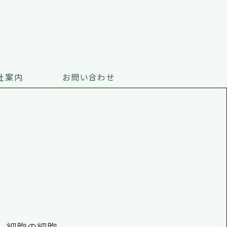
社案内
お問い合わせ
。細胞の細胞