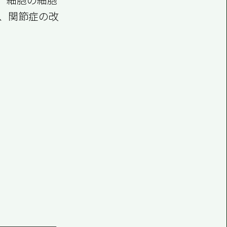
、関節症の改