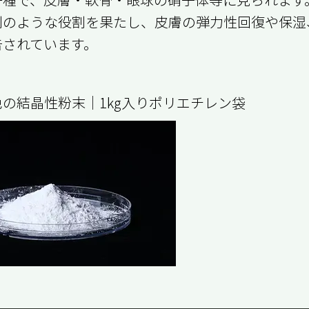
剤のような役割を果たし、皮膚の弾力性回復や保湿
告されています。
の結晶性粉末｜1kg入りポリエチレン袋