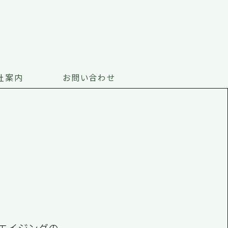
社案内
お問い合わせ
エイジングの