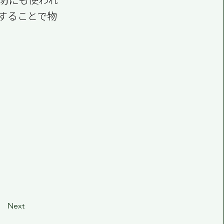
することで物
Next